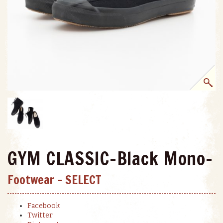
GYM CLASSIC-Black Mono-
Footwear
-
SELECT
Facebook
Twitter