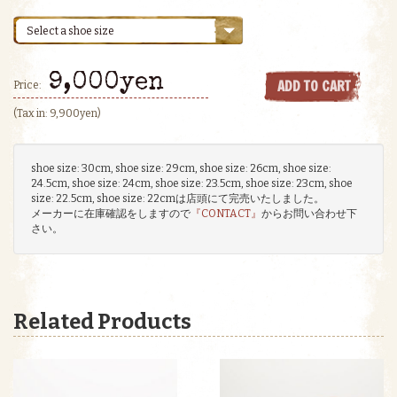
Select a shoe size
9,000yen
ADD TO CART
Price:
(Tax in: 9,900yen)
shoe size: 30cm, shoe size: 29cm, shoe size: 26cm, shoe size:
24.5cm, shoe size: 24cm, shoe size: 23.5cm, shoe size: 23cm, shoe
size: 22.5cm, shoe size: 22cmは店頭にて完売いたしました。
メーカーに在庫確認をしますので
『CONTACT』
からお問い合わせ下
さい。
Related Products