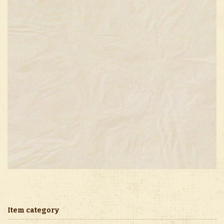
Item category