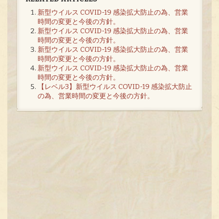
新型ウイルス COVID-19 感染拡大防止の為、営業
時間の変更と今後の方針。
新型ウイルス COVID-19 感染拡大防止の為、営業
時間の変更と今後の方針。
新型ウイルス COVID-19 感染拡大防止の為、営業
時間の変更と今後の方針。
新型ウイルス COVID-19 感染拡大防止の為、営業
時間の変更と今後の方針。
【レベル3】新型ウイルス COVID-19 感染拡大防止
の為、営業時間の変更と今後の方針。