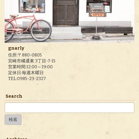
gnarly
住所:〒880-0805
宮崎市橘通東 3丁目-7-15
営業時間:12:00～19:00
定休日:毎週木曜日
TEL:0985-23-2327
Search
検
索: