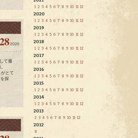
2021
1
2
3
4
5
6
7
8
9
10
11
12
2020
1
2
3
4
5
6
7
8
9
10
11
12
2019
1
2
3
4
5
6
7
8
9
10
11
12
28
2018
2020
1
2
3
4
5
6
7
8
9
10
11
12
2017
ーして履
1
2
3
4
5
6
7
8
9
10
11
12
頼。
2016
じがとて
1
2
3
4
5
6
7
8
9
10
11
12
分を探
2015
1
2
3
4
5
6
7
8
9
10
11
12
2014
1
2
3
4
5
6
7
8
9
10
11
12
2013
2
3
4
5
6
7
8
9
10
11
12
2012
8