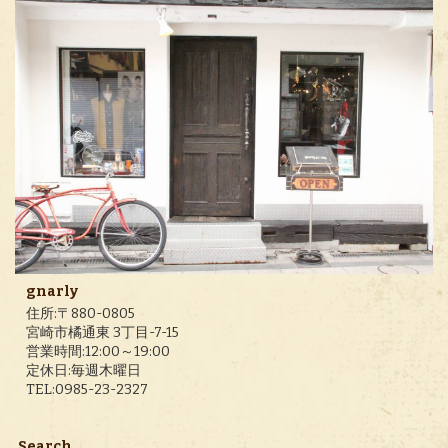
gnarly
住所:〒880-0805
宮崎市橘通東 3丁目-7-15
営業時間:12:00～19:00
定休日:毎週木曜日
TEL:0985-23-2327
Search