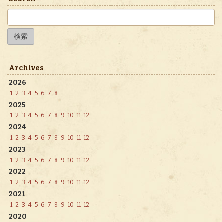
検
索:
Archives
2026
1
2
3
4
5
6
7
8
2025
1
2
3
4
5
6
7
8
9
10
11
12
2024
1
2
3
4
5
6
7
8
9
10
11
12
2023
1
2
3
4
5
6
7
8
9
10
11
12
2022
1
2
3
4
5
6
7
8
9
10
11
12
2021
1
2
3
4
5
6
7
8
9
10
11
12
2020