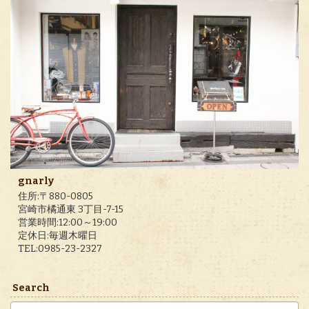
gnarly
住所:〒880-0805
宮崎市橘通東 3丁目-7-15
営業時間:12:00～19:00
定休日:毎週木曜日
TEL:0985-23-2327
Search
検