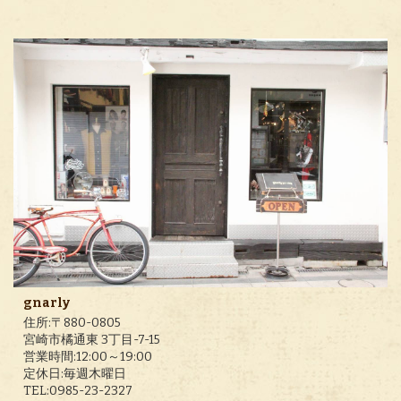
gnarly
住所:〒880-0805
宮崎市橘通東 3丁目-7-15
営業時間:12:00～19:00
定休日:毎週木曜日
TEL:0985-23-2327