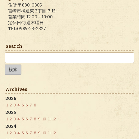
住所:〒880-0805
宮崎市橘通東 3丁目-7-15
営業時間:12:00～19:00
定休日:毎週木曜日
TEL:0985-23-2327
Search
検
索:
Archives
2026
1
2
3
4
5
6
7
8
2025
1
2
3
4
5
6
7
8
9
10
11
12
2024
1
2
3
4
5
6
7
8
9
10
11
12