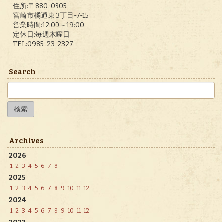
住所:〒880-0805
宮崎市橘通東 3丁目-7-15
営業時間:12:00～19:00
定休日:毎週木曜日
TEL:0985-23-2327
Search
検
索:
Archives
2026
1
2
3
4
5
6
7
8
2025
1
2
3
4
5
6
7
8
9
10
11
12
2024
1
2
3
4
5
6
7
8
9
10
11
12