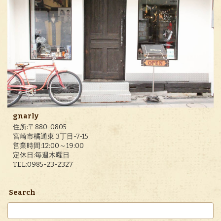
gnarly
住所:〒880-0805
宮崎市橘通東 3丁目-7-15
営業時間:12:00～19:00
定休日:毎週木曜日
TEL:0985-23-2327
Search
検
索: